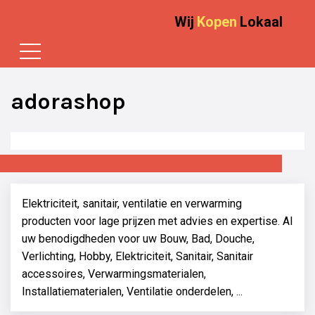
Wij
Kopen
Lokaal
adorashop
Elektriciteit, sanitair, ventilatie en verwarming
producten voor lage prijzen met advies en expertise. Al
uw benodigdheden voor uw Bouw, Bad, Douche,
Verlichting, Hobby, Elektriciteit, Sanitair, Sanitair
accessoires, Verwarmingsmaterialen,
Installatiematerialen, Ventilatie onderdelen, ...