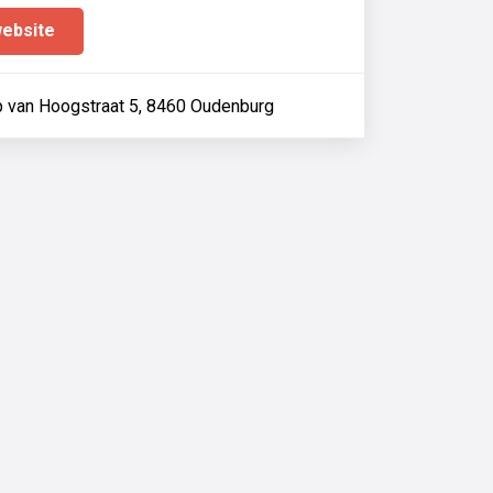
website